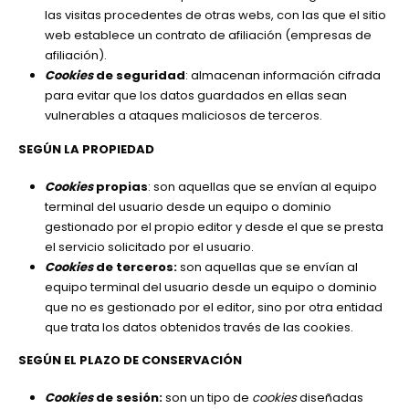
las visitas procedentes de otras webs, con las que el sitio
web establece un contrato de afiliación (empresas de
afiliación).
Cookies
de seguridad
: almacenan información cifrada
para evitar que los datos guardados en ellas sean
vulnerables a ataques maliciosos de terceros.
SEGÚN LA PROPIEDAD
Cookies
propias
: son aquellas que se envían al equipo
terminal del usuario desde un equipo o dominio
gestionado por el propio editor y desde el que se presta
el servicio solicitado por el usuario.
Cookies
de terceros:
son aquellas que se envían al
equipo terminal del usuario desde un equipo o dominio
que no es gestionado por el editor, sino por otra entidad
que trata los datos obtenidos través de las cookies.
SEGÚN EL PLAZO DE CONSERVACIÓN
Cookies
de sesión:
son un tipo de
cookies
diseñadas