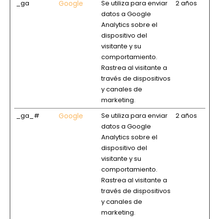
_ga
Google
Se utiliza para enviar
2 años
datos a Google
Analytics sobre el
dispositivo del
visitante y su
comportamiento.
Rastrea al visitante a
través de dispositivos
y canales de
marketing.
_ga_#
Google
Se utiliza para enviar
2 años
datos a Google
Analytics sobre el
dispositivo del
visitante y su
comportamiento.
Rastrea al visitante a
través de dispositivos
y canales de
marketing.