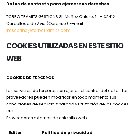
Datos de contacto para ejercer sus derechos:
TORBO TRAMITS GESTIONS SL. Muñoz Calero, 14 – 32412
Carballeda de Avia (Ourense). E-mail:
jmsobrino@torbotramits.com
COOKIES UTILIZADAS EN ESTE SITIO
WEB
COOKIES DE TERCEROS
Los servicios de terceros son ajenos al control del editor. Los
proveedores pueden modificar en todo momento sus
condiciones de servicio, finalidad y utilización de las cookies,
etc.
Proveedores externos de este sitio web:
Editor
Política de privacidad