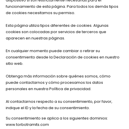
dispositivo si son estrictamente necesarias para el
funcionamiento de esta página. Para todos los demás tipos
de cookies necesitamos su permiso.
Esta página utiliza tipos diferentes de cookies. Algunas
cookies son colocadas por servicios de terceros que
aparecen en nuestras páginas.
En cualquier momento puede cambiar o retirar su
consentimiento desde la Declaración de cookies en nuestro
sitio web.
Obtenga más información sobre quiénes somos, cómo
puede contactarnos y cómo procesamos los datos
personales en nuestra Política de privacidad.
Al contactarnos respecto a su consentimiento, por favor,
indique el ID y la fecha de su consentimiento.
Su consentimiento se aplica a los siguientes dominios:
www.torbotramits.com