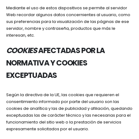
Mediante el uso de estos dispositivos se permite al servidor
Web recordar algunos datos concernientes al usuario, como
sus preferencias para la visualización de las páginas de ese
servidor, nombre y contraseña, productos que más le
interesan, etc.
COOKIES
AFECTADAS POR LA
NORMATIVA Y COOKIES
EXCEPTUADAS
Según la directiva de la UE, las cookies que requieren el
consentimiento informado por parte del usuario son las
cookies de analítica y las de publicidad y afiliación, quedando
exceptuadas las de carácter técnico y las necesarias para el
funcionamiento del sitio web o la prestación de servicios
expresamente solicitados por el usuario.