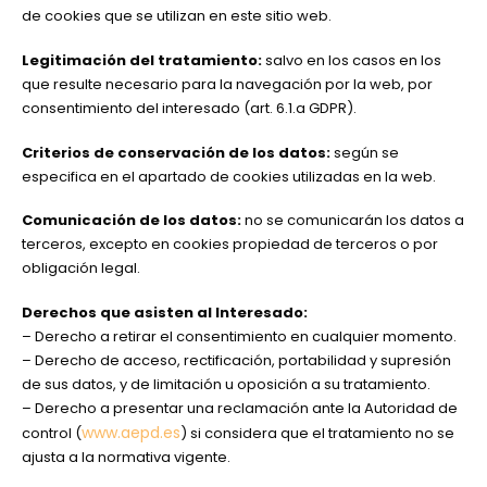
de cookies que se utilizan en este sitio web.
Legitimación del tratamiento:
salvo en los casos en los
que resulte necesario para la navegación por la web, por
consentimiento del interesado (art. 6.1.a GDPR).
Criterios de conservación de los datos:
según se
especifica en el apartado de cookies utilizadas en la web.
Comunicación de los datos:
no se comunicarán los datos a
terceros, excepto en cookies propiedad de terceros o por
obligación legal.
Derechos que asisten al Interesado:
– Derecho a retirar el consentimiento en cualquier momento.
– Derecho de acceso, rectificación, portabilidad y supresión
de sus datos, y de limitación u oposición a su tratamiento.
– Derecho a presentar una reclamación ante la Autoridad de
www.aepd.es
control (
) si considera que el tratamiento no se
ajusta a la normativa vigente.