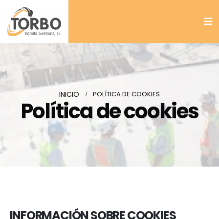
INICIO
POLÍTICA DE COOKIES
Política de cookies
INFORMACIÓN SOBRE COOKIES