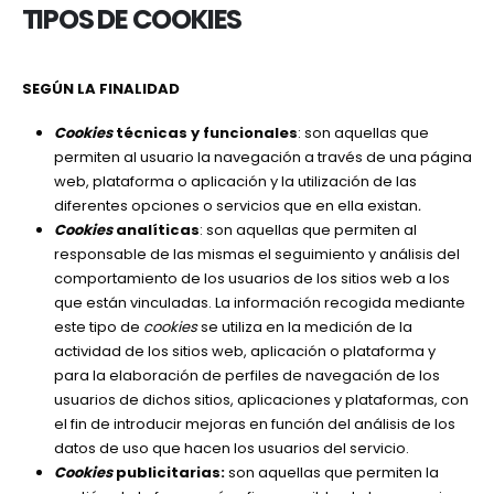
TIPOS DE COOKIES
SEGÚN LA FINALIDAD
Cookies
técnicas y funcionales
: son aquellas que
permiten al usuario la navegación a través de una página
web, plataforma o aplicación y la utilización de las
diferentes opciones o servicios que en ella existan
.
Cookies
analíticas
: son aquellas que permiten al
responsable de las mismas el seguimiento y análisis del
comportamiento de los usuarios de los sitios web a los
que están vinculadas. La información recogida mediante
este tipo de
cookies
se utiliza en la medición de la
actividad de los sitios web, aplicación o plataforma y
para la elaboración de perfiles de navegación de los
usuarios de dichos sitios, aplicaciones y plataformas, con
el fin de introducir mejoras en función del análisis de los
datos de uso que hacen los usuarios del servicio.
Cookies
publicitarias:
son aquellas que permiten la