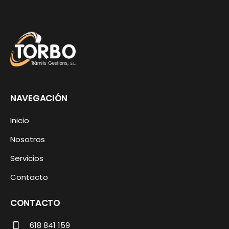
NAVEGACIÓN
Inicio
Nosotros
Servicios
Contacto
CONTACTO
618 841 159