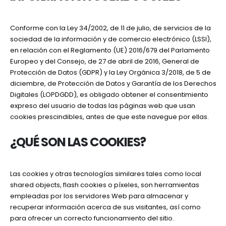
Conforme con la Ley 34/2002, de 11 de julio, de servicios de la
sociedad de la información y de comercio electrónico (LSSI),
en relación con el Reglamento (UE) 2016/679 del Parlamento
Europeo y del Consejo, de 27 de abril de 2016, General de
Protección de Datos (GDPR) y la Ley Orgánica 3/2018, de 5 de
diciembre, de Protección de Datos y Garantía de los Derechos
Digitales (LOPDGDD), es obligado obtener el consentimiento
expreso del usuario de todas las páginas web que usan
cookies prescindibles, antes de que este navegue por ellas.
¿QUÉ SON LAS COOKIES?
Las cookies y otras tecnologías similares tales como local
shared objects, flash cookies o píxeles, son herramientas
empleadas por los servidores Web para almacenar y
recuperar información acerca de sus visitantes, así como
para ofrecer un correcto funcionamiento del sitio.