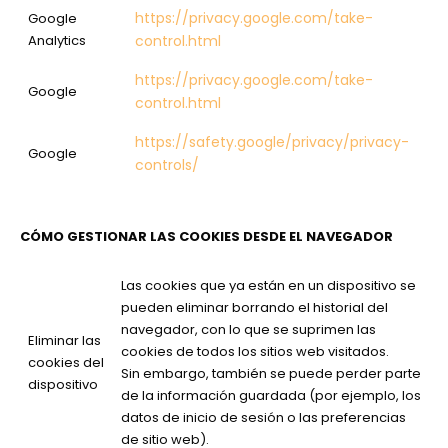
https://privacy.google.com/take-
Google
Analytics
control.html
https://privacy.google.com/take-
Google
control.html
https://safety.google/privacy/privacy-
Google
controls/
CÓMO GESTIONAR LAS COOKIES DESDE EL NAVEGADOR
Las cookies que ya están en un dispositivo se
pueden eliminar borrando el historial del
navegador, con lo que se suprimen las
Eliminar las
cookies de todos los sitios web visitados.
cookies del
Sin embargo, también se puede perder parte
dispositivo
de la información guardada (por ejemplo, los
datos de inicio de sesión o las preferencias
de sitio web).