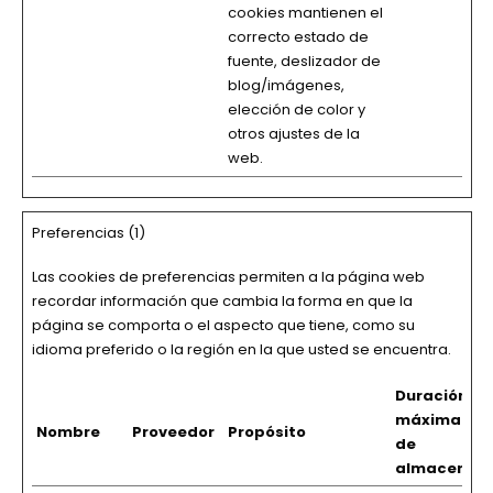
cookies mantienen el
correcto estado de
fuente, deslizador de
blog/imágenes,
elección de color y
otros ajustes de la
web.
Preferencias (1)
Las cookies de preferencias permiten a la página web
recordar información que cambia la forma en que la
página se comporta o el aspecto que tiene, como su
idioma preferido o la región en la que usted se encuentra.
Duración
máxima
Nombre
Proveedor
Propósito
de
almacenam