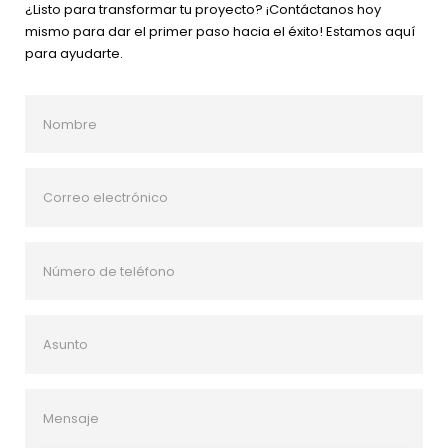
¿Listo para transformar tu proyecto? ¡Contáctanos hoy
mismo para dar el primer paso hacia el éxito! Estamos aquí
para ayudarte.