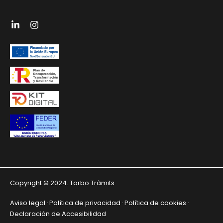
Copyright © 2024. Torbo Tràmits
Aviso legal
Política de privacidad
Política de cookies
·
·
·
Declaración de Accesibilidad