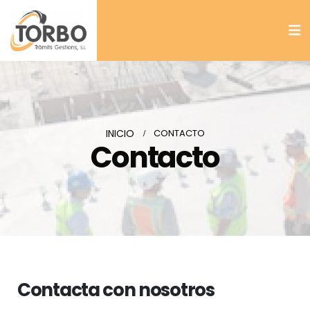
INICIO
CONTACTO
Contacto
Contacta con nosotros